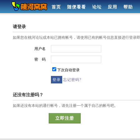
首页
随便看看
论坛
应用
帮助
请登录
如果您在桃河论坛或本站已拥有帐号，请使用已有的帐号信息直接进行登录
用户名
密 码
下次自动登录
忘记密码?
还没有注册吗？
如果还没有本站的通行帐号，请先注册一个属于自己的帐号吧。
立即注册