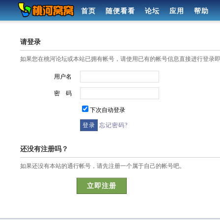
首页
随便看看
论坛
应用
帮助
请登录
如果您在桃河论坛或本站已拥有帐号，请使用已有的帐号信息直接进行登录
用户名
密 码
下次自动登录
忘记密码?
还没有注册吗？
如果还没有本站的通行帐号，请先注册一个属于自己的帐号吧。
立即注册