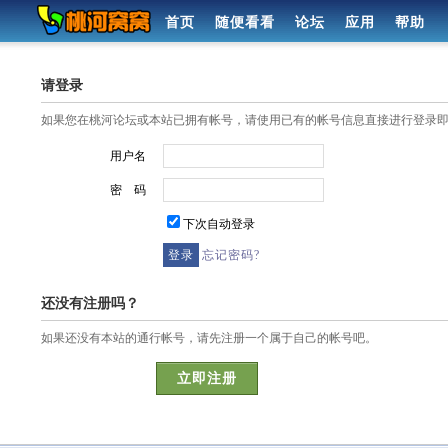
首页
随便看看
论坛
应用
帮助
请登录
如果您在桃河论坛或本站已拥有帐号，请使用已有的帐号信息直接进行登录
用户名
密 码
下次自动登录
忘记密码?
还没有注册吗？
如果还没有本站的通行帐号，请先注册一个属于自己的帐号吧。
立即注册