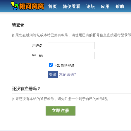
首页
随便看看
论坛
应用
帮助
请登录
如果您在桃河论坛或本站已拥有帐号，请使用已有的帐号信息直接进行登录
用户名
密 码
下次自动登录
忘记密码?
还没有注册吗？
如果还没有本站的通行帐号，请先注册一个属于自己的帐号吧。
立即注册