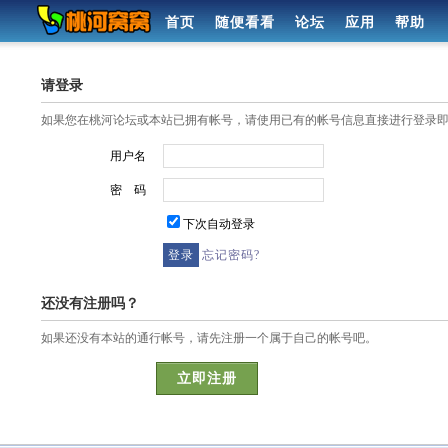
首页
随便看看
论坛
应用
帮助
请登录
如果您在桃河论坛或本站已拥有帐号，请使用已有的帐号信息直接进行登录
用户名
密 码
下次自动登录
忘记密码?
还没有注册吗？
如果还没有本站的通行帐号，请先注册一个属于自己的帐号吧。
立即注册