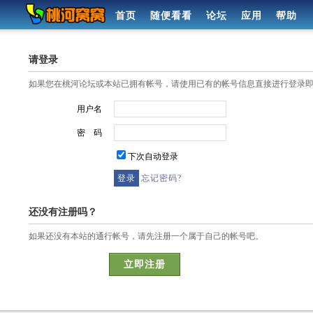
首页
随便看看
论坛
应用
帮助
请登录
如果您在桃河论坛或本站已拥有帐号，请使用已有的帐号信息直接进行登录
用户名
密 码
下次自动登录
忘记密码?
还没有注册吗？
如果还没有本站的通行帐号，请先注册一个属于自己的帐号吧。
立即注册