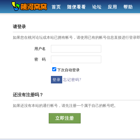
首页
随便看看
论坛
应用
帮助
请登录
如果您在桃河论坛或本站已拥有帐号，请使用已有的帐号信息直接进行登录
用户名
密 码
下次自动登录
忘记密码?
还没有注册吗？
如果还没有本站的通行帐号，请先注册一个属于自己的帐号吧。
立即注册