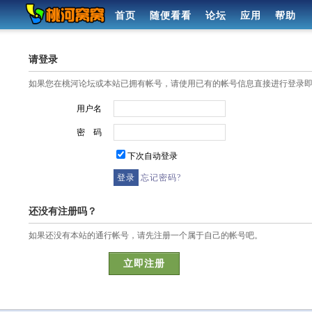
首页
随便看看
论坛
应用
帮助
请登录
如果您在桃河论坛或本站已拥有帐号，请使用已有的帐号信息直接进行登录
用户名
密 码
下次自动登录
忘记密码?
还没有注册吗？
如果还没有本站的通行帐号，请先注册一个属于自己的帐号吧。
立即注册