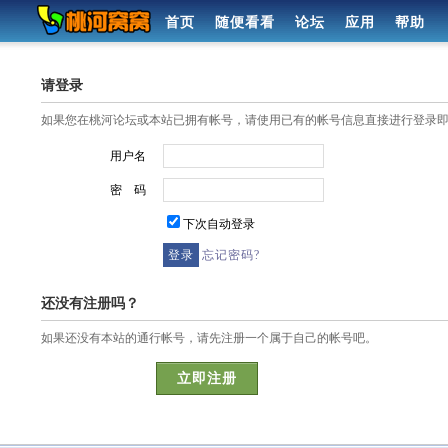
首页
随便看看
论坛
应用
帮助
请登录
如果您在桃河论坛或本站已拥有帐号，请使用已有的帐号信息直接进行登录
用户名
密 码
下次自动登录
忘记密码?
还没有注册吗？
如果还没有本站的通行帐号，请先注册一个属于自己的帐号吧。
立即注册