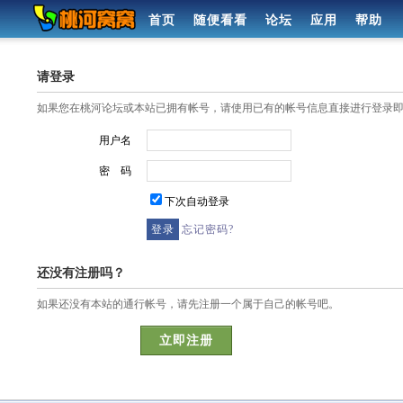
首页
随便看看
论坛
应用
帮助
请登录
如果您在桃河论坛或本站已拥有帐号，请使用已有的帐号信息直接进行登录
用户名
密 码
下次自动登录
忘记密码?
还没有注册吗？
如果还没有本站的通行帐号，请先注册一个属于自己的帐号吧。
立即注册