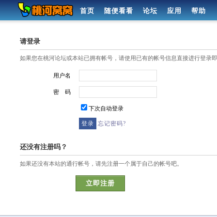
首页
随便看看
论坛
应用
帮助
请登录
如果您在桃河论坛或本站已拥有帐号，请使用已有的帐号信息直接进行登录
用户名
密 码
下次自动登录
忘记密码?
还没有注册吗？
如果还没有本站的通行帐号，请先注册一个属于自己的帐号吧。
立即注册