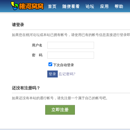
首页
随便看看
论坛
应用
帮助
请登录
如果您在桃河论坛或本站已拥有帐号，请使用已有的帐号信息直接进行登录
用户名
密 码
下次自动登录
忘记密码?
还没有注册吗？
如果还没有本站的通行帐号，请先注册一个属于自己的帐号吧。
立即注册