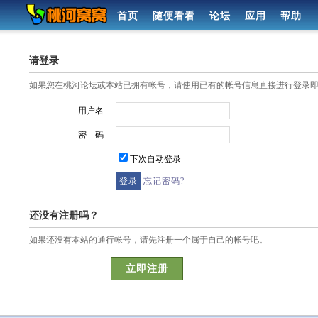
首页
随便看看
论坛
应用
帮助
请登录
如果您在桃河论坛或本站已拥有帐号，请使用已有的帐号信息直接进行登录
用户名
密 码
下次自动登录
忘记密码?
还没有注册吗？
如果还没有本站的通行帐号，请先注册一个属于自己的帐号吧。
立即注册