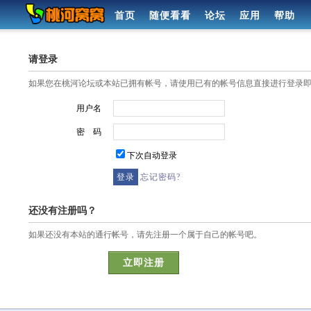
首页
随便看看
论坛
应用
帮助
请登录
如果您在桃河论坛或本站已拥有帐号，请使用已有的帐号信息直接进行登录
用户名
密 码
下次自动登录
忘记密码?
还没有注册吗？
如果还没有本站的通行帐号，请先注册一个属于自己的帐号吧。
立即注册