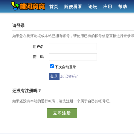
首页
随便看看
论坛
应用
帮助
请登录
如果您在桃河论坛或本站已拥有帐号，请使用已有的帐号信息直接进行登录
用户名
密 码
下次自动登录
忘记密码?
还没有注册吗？
如果还没有本站的通行帐号，请先注册一个属于自己的帐号吧。
立即注册