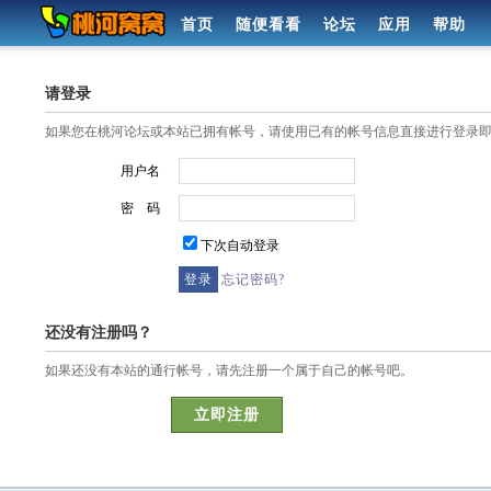
首页
随便看看
论坛
应用
帮助
请登录
如果您在桃河论坛或本站已拥有帐号，请使用已有的帐号信息直接进行登录
用户名
密 码
下次自动登录
忘记密码?
还没有注册吗？
如果还没有本站的通行帐号，请先注册一个属于自己的帐号吧。
立即注册