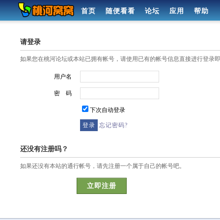
首页
随便看看
论坛
应用
帮助
请登录
如果您在桃河论坛或本站已拥有帐号，请使用已有的帐号信息直接进行登录
用户名
密 码
下次自动登录
忘记密码?
还没有注册吗？
如果还没有本站的通行帐号，请先注册一个属于自己的帐号吧。
立即注册