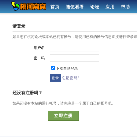
首页
随便看看
论坛
应用
帮助
请登录
如果您在桃河论坛或本站已拥有帐号，请使用已有的帐号信息直接进行登录
用户名
密 码
下次自动登录
忘记密码?
还没有注册吗？
如果还没有本站的通行帐号，请先注册一个属于自己的帐号吧。
立即注册