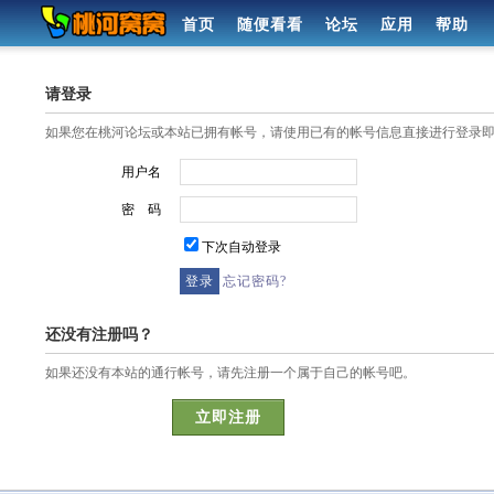
首页
随便看看
论坛
应用
帮助
请登录
如果您在桃河论坛或本站已拥有帐号，请使用已有的帐号信息直接进行登录
用户名
密 码
下次自动登录
忘记密码?
还没有注册吗？
如果还没有本站的通行帐号，请先注册一个属于自己的帐号吧。
立即注册