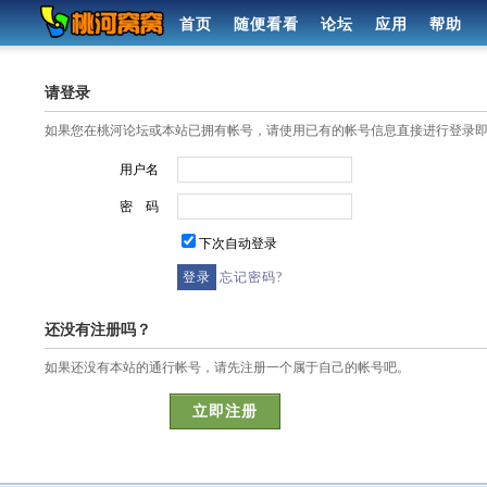
首页
随便看看
论坛
应用
帮助
请登录
如果您在桃河论坛或本站已拥有帐号，请使用已有的帐号信息直接进行登录
用户名
密 码
下次自动登录
忘记密码?
还没有注册吗？
如果还没有本站的通行帐号，请先注册一个属于自己的帐号吧。
立即注册