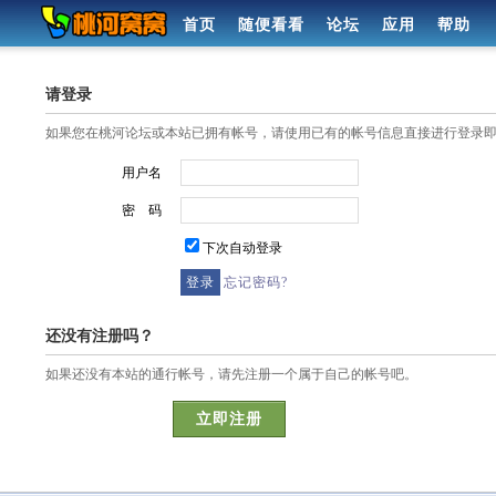
首页
随便看看
论坛
应用
帮助
请登录
如果您在桃河论坛或本站已拥有帐号，请使用已有的帐号信息直接进行登录
用户名
密 码
下次自动登录
忘记密码?
还没有注册吗？
如果还没有本站的通行帐号，请先注册一个属于自己的帐号吧。
立即注册