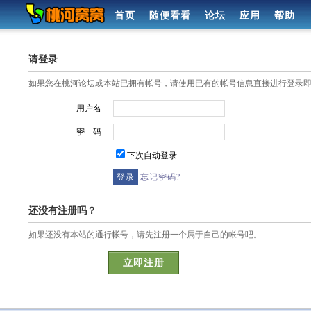
首页
随便看看
论坛
应用
帮助
请登录
如果您在桃河论坛或本站已拥有帐号，请使用已有的帐号信息直接进行登录
用户名
密 码
下次自动登录
忘记密码?
还没有注册吗？
如果还没有本站的通行帐号，请先注册一个属于自己的帐号吧。
立即注册