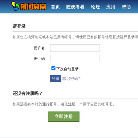
首页
随便看看
论坛
应用
帮助
请登录
如果您在桃河论坛或本站已拥有帐号，请使用已有的帐号信息直接进行登录
用户名
密 码
下次自动登录
忘记密码?
还没有注册吗？
如果还没有本站的通行帐号，请先注册一个属于自己的帐号吧。
立即注册