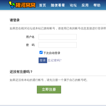
首页
随便看看
论坛
应用
帮助
请登录
如果您在桃河论坛或本站已拥有帐号，请使用已有的帐号信息直接进行登录
用户名
密 码
下次自动登录
忘记密码?
还没有注册吗？
如果还没有本站的通行帐号，请先注册一个属于自己的帐号吧。
立即注册