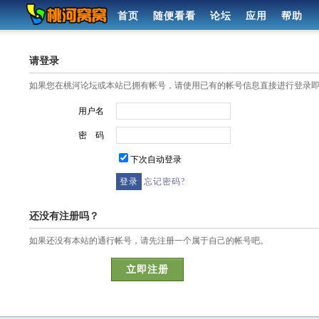
首页
随便看看
论坛
应用
帮助
请登录
如果您在桃河论坛或本站已拥有帐号，请使用已有的帐号信息直接进行登录
用户名
密 码
下次自动登录
忘记密码?
还没有注册吗？
如果还没有本站的通行帐号，请先注册一个属于自己的帐号吧。
立即注册