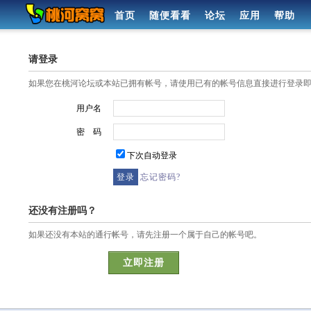
首页
随便看看
论坛
应用
帮助
请登录
如果您在桃河论坛或本站已拥有帐号，请使用已有的帐号信息直接进行登录
用户名
密 码
下次自动登录
忘记密码?
还没有注册吗？
如果还没有本站的通行帐号，请先注册一个属于自己的帐号吧。
立即注册