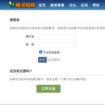
首页
随便看看
论坛
应用
帮助
请登录
如果您在桃河论坛或本站已拥有帐号，请使用已有的帐号信息直接进行登录
用户名
密 码
下次自动登录
忘记密码?
还没有注册吗？
如果还没有本站的通行帐号，请先注册一个属于自己的帐号吧。
立即注册