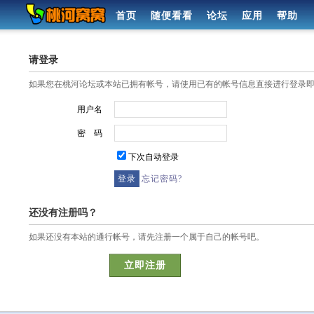
首页
随便看看
论坛
应用
帮助
请登录
如果您在桃河论坛或本站已拥有帐号，请使用已有的帐号信息直接进行登录
用户名
密 码
下次自动登录
忘记密码?
还没有注册吗？
如果还没有本站的通行帐号，请先注册一个属于自己的帐号吧。
立即注册