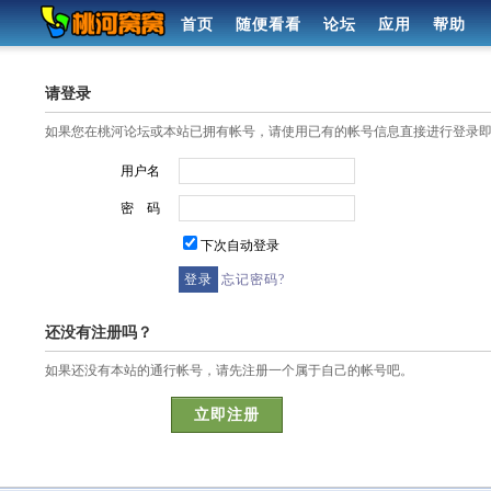
首页
随便看看
论坛
应用
帮助
请登录
如果您在桃河论坛或本站已拥有帐号，请使用已有的帐号信息直接进行登录
用户名
密 码
下次自动登录
忘记密码?
还没有注册吗？
如果还没有本站的通行帐号，请先注册一个属于自己的帐号吧。
立即注册