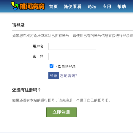
首页
随便看看
论坛
应用
帮助
请登录
如果您在桃河论坛或本站已拥有帐号，请使用已有的帐号信息直接进行登录
用户名
密 码
下次自动登录
忘记密码?
还没有注册吗？
如果还没有本站的通行帐号，请先注册一个属于自己的帐号吧。
立即注册