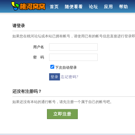
首页
随便看看
论坛
应用
帮助
请登录
如果您在桃河论坛或本站已拥有帐号，请使用已有的帐号信息直接进行登录
用户名
密 码
下次自动登录
忘记密码?
还没有注册吗？
如果还没有本站的通行帐号，请先注册一个属于自己的帐号吧。
立即注册