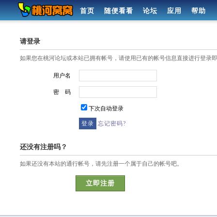
首页
随便看看
论坛
应用
帮助
请登录
如果您在桃河论坛或本站已拥有帐号，请使用已有的帐号信息直接进行登录
用户名
密 码
下次自动登录
忘记密码?
还没有注册吗？
如果还没有本站的通行帐号，请先注册一个属于自己的帐号吧。
立即注册