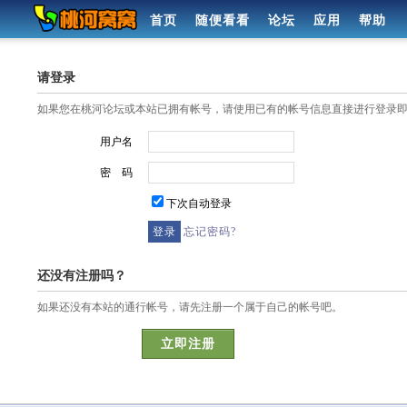
首页
随便看看
论坛
应用
帮助
请登录
如果您在桃河论坛或本站已拥有帐号，请使用已有的帐号信息直接进行登录
用户名
密 码
下次自动登录
忘记密码?
还没有注册吗？
如果还没有本站的通行帐号，请先注册一个属于自己的帐号吧。
立即注册