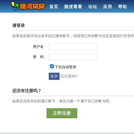
首页
随便看看
论坛
应用
帮助
请登录
如果您在桃河论坛或本站已拥有帐号，请使用已有的帐号信息直接进行登录
用户名
密 码
下次自动登录
忘记密码?
还没有注册吗？
如果还没有本站的通行帐号，请先注册一个属于自己的帐号吧。
立即注册