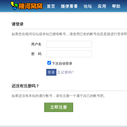
首页
随便看看
论坛
应用
帮助
请登录
如果您在桃河论坛或本站已拥有帐号，请使用已有的帐号信息直接进行登录
用户名
密 码
下次自动登录
忘记密码?
还没有注册吗？
如果还没有本站的通行帐号，请先注册一个属于自己的帐号吧。
立即注册