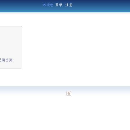
欢迎您,
登录
|
注册
返回首页