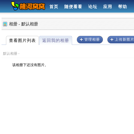
首页
随便看看
论坛
应用
帮助
相册 - 默认相册
管理相册
上传新图
查看图片列表
返回我的相册
默认相册 -
该相册下还没有图片。