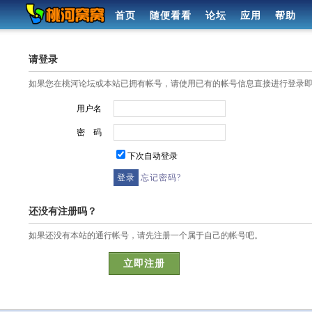
首页
随便看看
论坛
应用
帮助
请登录
如果您在桃河论坛或本站已拥有帐号，请使用已有的帐号信息直接进行登录
用户名
密 码
下次自动登录
忘记密码?
还没有注册吗？
如果还没有本站的通行帐号，请先注册一个属于自己的帐号吧。
立即注册