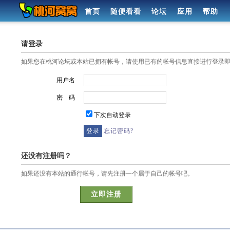
首页
随便看看
论坛
应用
帮助
请登录
如果您在桃河论坛或本站已拥有帐号，请使用已有的帐号信息直接进行登录
用户名
密 码
下次自动登录
忘记密码?
还没有注册吗？
如果还没有本站的通行帐号，请先注册一个属于自己的帐号吧。
立即注册