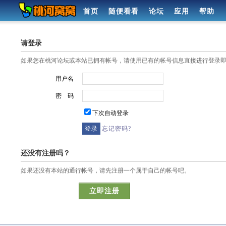
首页
随便看看
论坛
应用
帮助
请登录
如果您在桃河论坛或本站已拥有帐号，请使用已有的帐号信息直接进行登录
用户名
密 码
下次自动登录
忘记密码?
还没有注册吗？
如果还没有本站的通行帐号，请先注册一个属于自己的帐号吧。
立即注册