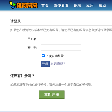
首页
随便看看
论坛
应用
帮助
请登录
如果您在桃河论坛或本站已拥有帐号，请使用已有的帐号信息直接进行登录
用户名
密 码
下次自动登录
忘记密码?
还没有注册吗？
如果还没有本站的通行帐号，请先注册一个属于自己的帐号吧。
立即注册