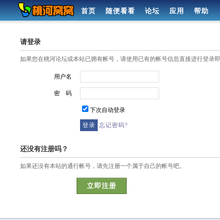
首页
随便看看
论坛
应用
帮助
请登录
如果您在桃河论坛或本站已拥有帐号，请使用已有的帐号信息直接进行登录
用户名
密 码
下次自动登录
忘记密码?
还没有注册吗？
如果还没有本站的通行帐号，请先注册一个属于自己的帐号吧。
立即注册