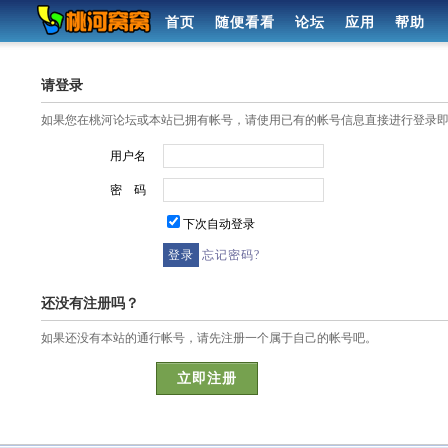
首页
随便看看
论坛
应用
帮助
请登录
如果您在桃河论坛或本站已拥有帐号，请使用已有的帐号信息直接进行登录
用户名
密 码
下次自动登录
忘记密码?
还没有注册吗？
如果还没有本站的通行帐号，请先注册一个属于自己的帐号吧。
立即注册