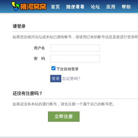
首页
随便看看
论坛
应用
帮助
请登录
如果您在桃河论坛或本站已拥有帐号，请使用已有的帐号信息直接进行登录
用户名
密 码
下次自动登录
忘记密码?
还没有注册吗？
如果还没有本站的通行帐号，请先注册一个属于自己的帐号吧。
立即注册