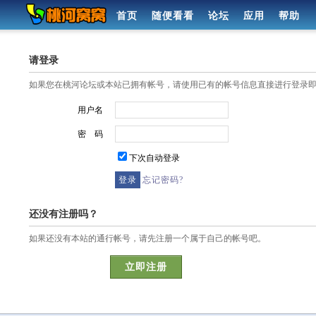
首页
随便看看
论坛
应用
帮助
请登录
如果您在桃河论坛或本站已拥有帐号，请使用已有的帐号信息直接进行登录
用户名
密 码
下次自动登录
忘记密码?
还没有注册吗？
如果还没有本站的通行帐号，请先注册一个属于自己的帐号吧。
立即注册