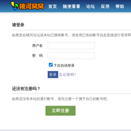
首页
随便看看
论坛
应用
帮助
请登录
如果您在桃河论坛或本站已拥有帐号，请使用已有的帐号信息直接进行登录
用户名
密 码
下次自动登录
忘记密码?
还没有注册吗？
如果还没有本站的通行帐号，请先注册一个属于自己的帐号吧。
立即注册