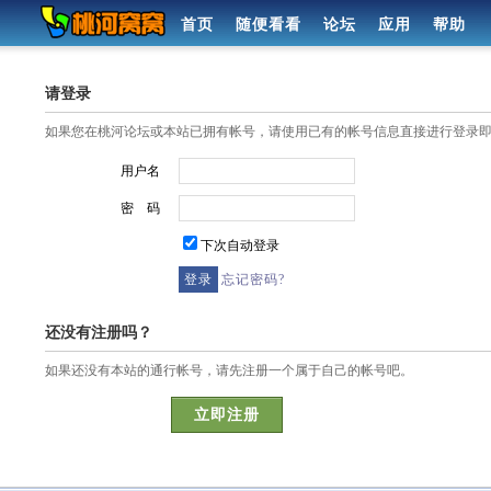
首页
随便看看
论坛
应用
帮助
请登录
如果您在桃河论坛或本站已拥有帐号，请使用已有的帐号信息直接进行登录
用户名
密 码
下次自动登录
忘记密码?
还没有注册吗？
如果还没有本站的通行帐号，请先注册一个属于自己的帐号吧。
立即注册