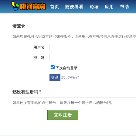
首页
随便看看
论坛
应用
帮助
请登录
如果您在桃河论坛或本站已拥有帐号，请使用已有的帐号信息直接进行登录
用户名
密 码
下次自动登录
忘记密码?
还没有注册吗？
如果还没有本站的通行帐号，请先注册一个属于自己的帐号吧。
立即注册