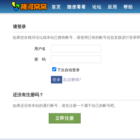
首页
随便看看
论坛
应用
帮助
请登录
如果您在桃河论坛或本站已拥有帐号，请使用已有的帐号信息直接进行登录
用户名
密 码
下次自动登录
忘记密码?
还没有注册吗？
如果还没有本站的通行帐号，请先注册一个属于自己的帐号吧。
立即注册