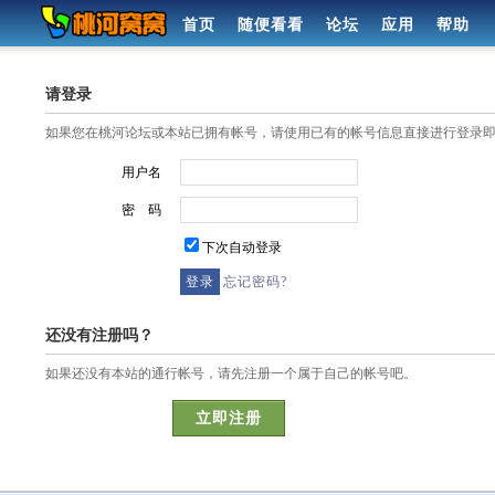
首页
随便看看
论坛
应用
帮助
请登录
如果您在桃河论坛或本站已拥有帐号，请使用已有的帐号信息直接进行登录
用户名
密 码
下次自动登录
忘记密码?
还没有注册吗？
如果还没有本站的通行帐号，请先注册一个属于自己的帐号吧。
立即注册